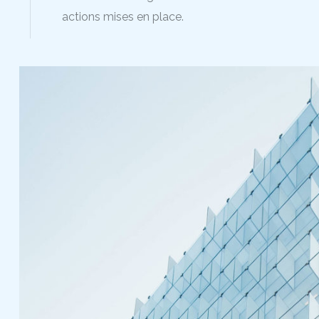
actions mises en place.