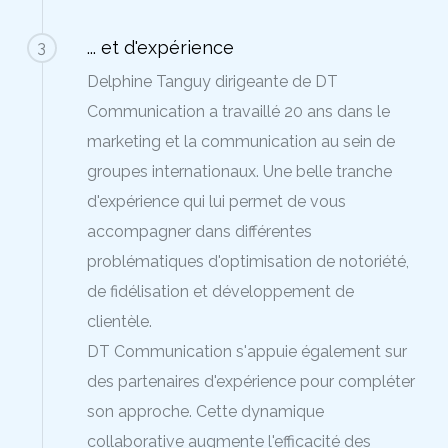
... et d'expérience
3
Delphine Tanguy dirigeante de DT
Communication a travaillé 20 ans dans le
marketing et la communication au sein de
groupes internationaux. Une belle tranche
d'expérience qui lui permet de vous
accompagner dans différentes
problématiques d'optimisation de notoriété,
de fidélisation et développement de
clientèle.
DT Communication s'appuie également sur
des partenaires d'expérience pour compléter
son approche. Cette dynamique
collaborative augmente l'efficacité des