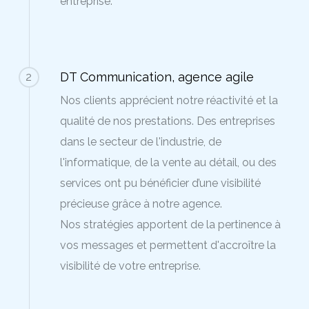
entreprise.
DT Communication, agence agile
2
Nos clients apprécient notre réactivité et la
qualité de nos prestations. Des entreprises
dans le secteur de l'industrie, de
l'informatique, de la vente au détail, ou des
services ont pu bénéficier d’une visibilité
précieuse grâce à notre agence.
Nos stratégies apportent de la pertinence à
vos messages et permettent d'accroître la
visibilité de votre entreprise.