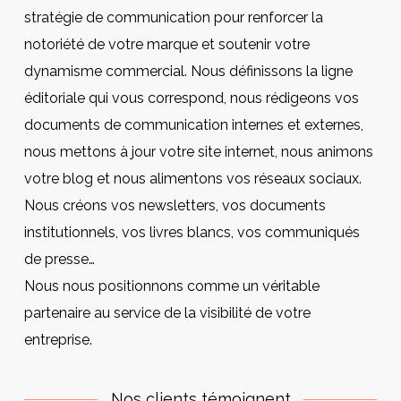
stratégie de communication pour renforcer la
notoriété de votre marque et soutenir votre
dynamisme commercial. Nous définissons la ligne
éditoriale qui vous correspond, nous rédigeons vos
documents de communication internes et externes,
nous mettons à jour votre site internet, nous animons
votre blog et nous alimentons vos réseaux sociaux.
Nous créons vos newsletters, vos documents
institutionnels, vos livres blancs, vos communiqués
de presse…
Nous nous positionnons comme un véritable
partenaire au service de la visibilité de votre
entreprise.
Nos clients témoignent