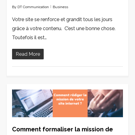
By
DT Communication
Business
Votre site se renforce et grandit tous les jours
grâce à votre contenu. C’est une bonne chose.
Toutefois il est…
Read More
0
Comment formaliser la mission de