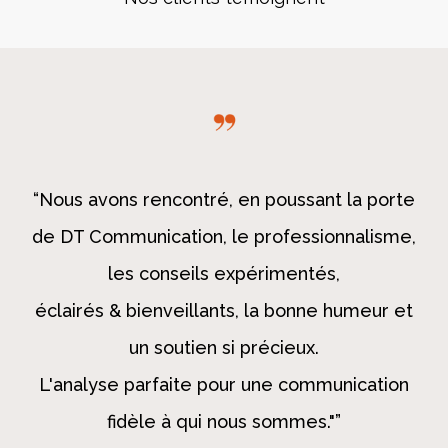
“
Delphine Tanguy travaille avec beaucoup de
professionnalisme et de créativité. Grâce à
son intervention sur les pages de mon site
internet et à ses conseils de structuration du
site et de rédaction, mon positionnement
s’est grandement amélioré. Le site apparaît
plus moderne et plus « percutant ». Cela