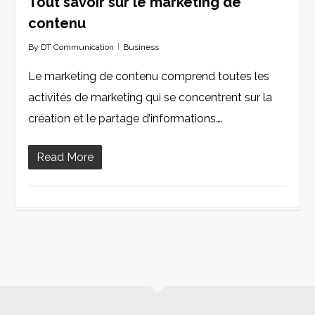
Tout savoir sur le marketing de
contenu
By
DT Communication
Business
Le marketing de contenu comprend toutes les
activités de marketing qui se concentrent sur la
création et le partage d’informations….
Read More