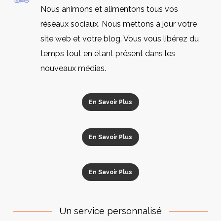
Nous animons et alimentons tous vos
réseaux sociaux. Nous mettons à jour votre
site web et votre blog. Vous vous libérez du
temps tout en étant présent dans les
nouveaux médias.
En Savoir Plus
En Savoir Plus
En Savoir Plus
Un service personnalisé