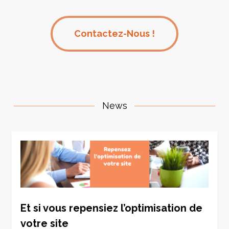
4
Contactez-Nous !
News
0
Et si vous repensiez l’optimisation de
votre site