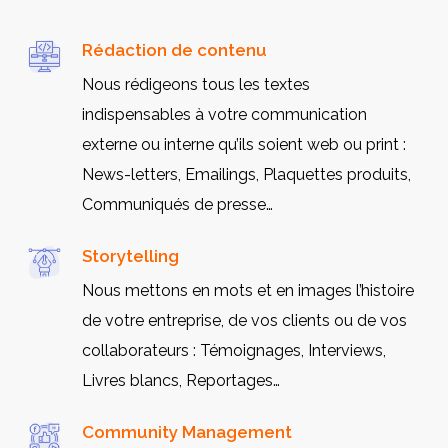
Rédaction de contenu
Nous rédigeons tous les textes
indispensables à votre communication
externe ou interne qu’ils soient web ou print :
News-letters, Emailings, Plaquettes produits,
Communiqués de presse…
Storytelling
Nous mettons en mots et en images l’histoire
de votre entreprise, de vos clients ou de vos
collaborateurs : Témoignages, Interviews,
Livres blancs, Reportages…
Community Management