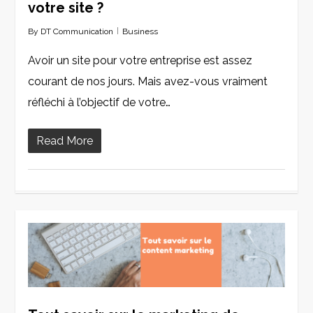
votre site ?
By
DT Communication
Business
Avoir un site pour votre entreprise est assez
courant de nos jours. Mais avez-vous vraiment
réfléchi à l’objectif de votre…
Read More
0