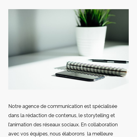
Notre agence de communication est spécialisée
dans la rédaction de contenus, le storytelling et
l’animation des réseaux sociaux. En collaboration
avec vos équipes, nous élaborons la meilleure