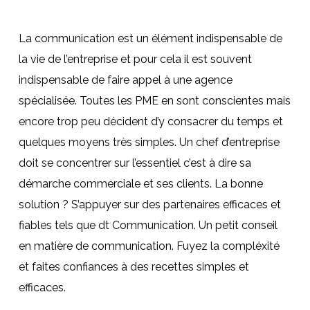
La communication est un élément indispensable de
la vie de l’entreprise et pour cela il est souvent
indispensable de faire appel à une agence
spécialisée. Toutes les PME en sont conscientes mais
encore trop peu décident d’y consacrer du temps et
quelques moyens très simples. Un chef d’entreprise
doit se concentrer sur l’essentiel c’est à dire sa
démarche commerciale et ses clients. La bonne
solution ? S’appuyer sur des partenaires efficaces et
fiables tels que dt Communication. Un petit conseil
en matière de communication. Fuyez la compléxité
et faites confiances à des recettes simples et
efficaces.