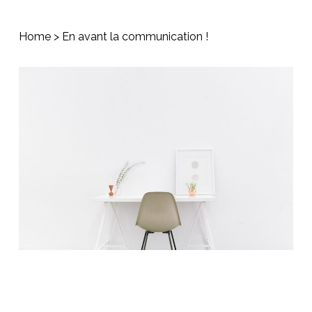
Home
>
En avant la communication !