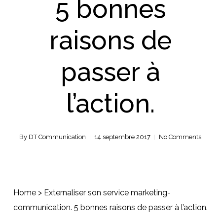
5 bonnes
raisons de
passer à
l’action.
By
DT Communication
14 septembre 2017
No Comments
Home
>
Externaliser son service marketing-
communication. 5 bonnes raisons de passer à l’action.