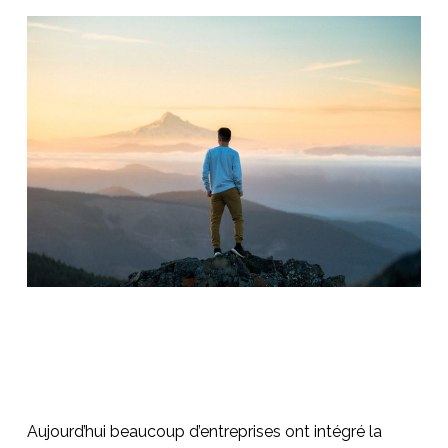
Aujourd’hui beaucoup d’entreprises ont intégré la