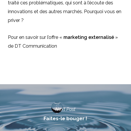
traité ces problématiques, qui sont à l’écoute des
innovations et des autres marchés. Pourquoi vous en
priver ?
Pour en savoir sur l’offre «
marketing externalisé
»
de DT Communication
Next Post
Faites-le bouger !