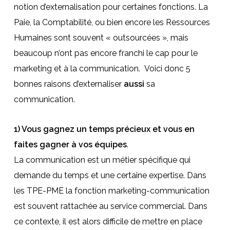
notion d’externalisation pour certaines fonctions. La
Paie, la Comptabilité, ou bien encore les Ressources
Humaines sont souvent « outsourcées », mais
beaucoup n’ont pas encore franchi le cap pour le
marketing et à la communication. Voici donc 5
bonnes raisons d’externaliser
aussi
sa
communication.
1) Vous gagnez un temps précieux et vous en
faites gagner à vos équipes
.
La communication est un métier spécifique qui
demande du temps et une certaine expertise. Dans
les TPE-PME la fonction marketing-communication
est souvent rattachée au service commercial. Dans
ce contexte, il est alors difficile de mettre en place