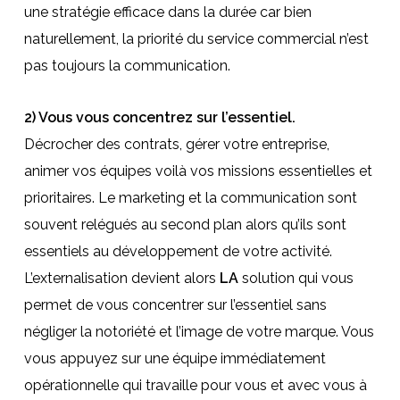
une stratégie efficace dans la durée car bien
naturellement, la priorité du service commercial n’est
pas toujours la communication.
2) Vous vous concentrez sur l’essentiel.
Décrocher des contrats, gérer votre entreprise,
animer vos équipes voilà vos missions essentielles et
prioritaires. Le marketing et la communication sont
souvent relégués au second plan alors qu’ils sont
essentiels au développement de votre activité.
L’externalisation devient alors
LA
solution qui vous
permet de vous concentrer sur l’essentiel sans
négliger la notoriété et l’image de votre marque. Vous
vous appuyez sur une équipe immédiatement
opérationnelle qui travaille pour vous et avec vous à