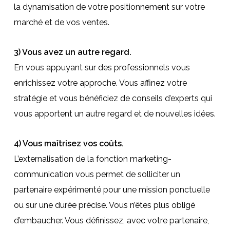
la dynamisation de votre positionnement sur votre
marché et de vos ventes.
3) Vous avez un autre regard.
En vous appuyant sur des professionnels vous
enrichissez votre approche. Vous affinez votre
stratégie et vous bénéficiez de conseils d’experts qui
vous apportent un autre regard et de nouvelles idées.
4) Vous maîtrisez vos coûts.
L’externalisation de la fonction marketing-
communication vous permet de solliciter un
partenaire expérimenté pour une mission ponctuelle
ou sur une durée précise. Vous n’êtes plus obligé
d’embaucher. Vous définissez, avec votre partenaire,