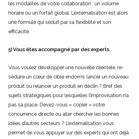
les modalités de votre collaboration : un volume
horaire ou un forfait global. L’externalisation est alors
une formule qui séduit par sa flexibilité et son
efficacité.
5) Vous êtes accompagné par des experts.
Vous voulez développer une nouvelle clientèle, re-
séduire un cœur de cible endormi, lancer un nouveau
produit ou relancer un produit en déclin ? Bref des
sujets stratégiques pour lesquelles l’improvisation n’a
pas sa place. Devez-vous « copier » votre
concurrence directe ou aller chercher les bonnes
idées d’autres secteurs ? L’externalisation vous
permet de vous appuyer sur des experts qui ont déjà