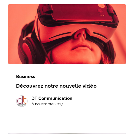
Découvrez
notre
Business
Découvrez notre nouvelle vidéo
nouvelle
vidéo
DT Communication
8 novembre 2017